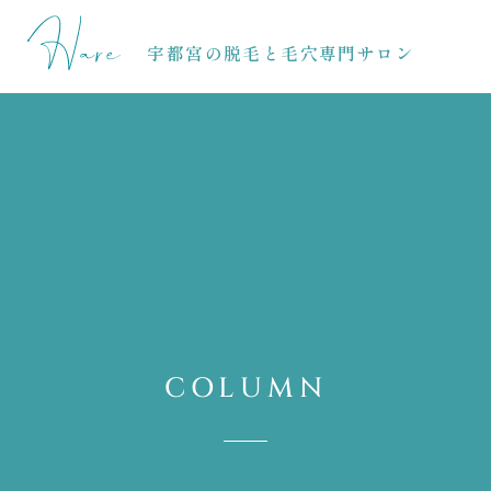
宇都宮の脱毛と毛穴専門サロン
COLUMN