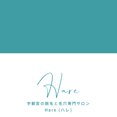
宇都宮の脱毛と毛穴専門サロン
Hare (ハレ)