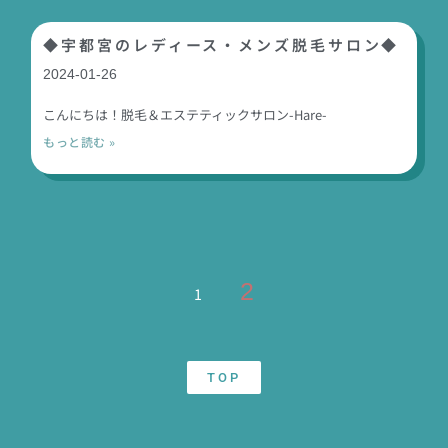
◆宇都宮のレディース・メンズ脱毛サロン◆
2024-01-26
こんにちは！脱毛＆エステティックサロン-Hare-
もっと読む »
2
1
TOP