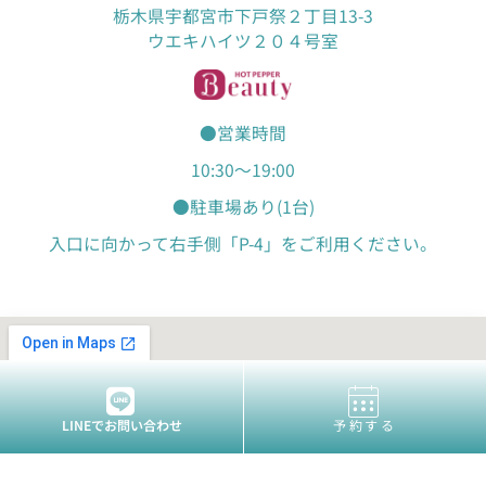
栃木県宇都宮市下戸祭２丁目13-3
ウエキハイツ２０４号室
●営業時間
10:30～19:00
●駐車場あり(1台)
入口に向かって右手側「P-4」をご利用ください。
LINEでお問い合わせ
予約する